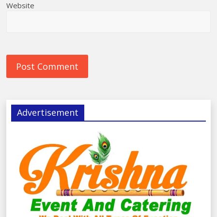
Website
Advertisement