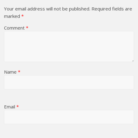
Your email address will not be published.
Required fields are
marked
*
Comment
*
Name
*
Email
*