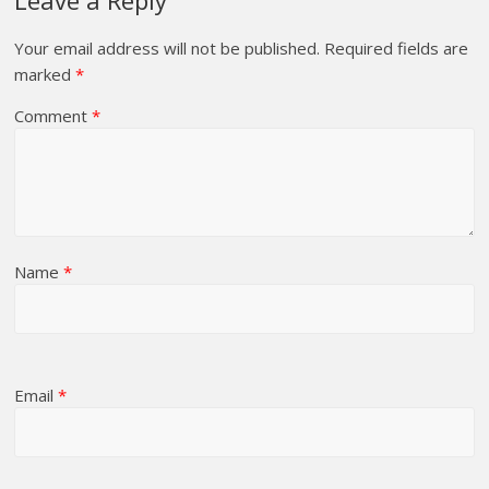
Leave a Reply
Your email address will not be published.
Required fields are
marked
*
Comment
*
Name
*
Email
*