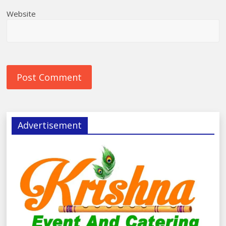
Website
Advertisement