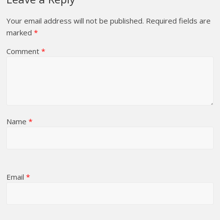
Your email address will not be published.
Required fields are
marked
*
Comment
*
Name
*
Email
*