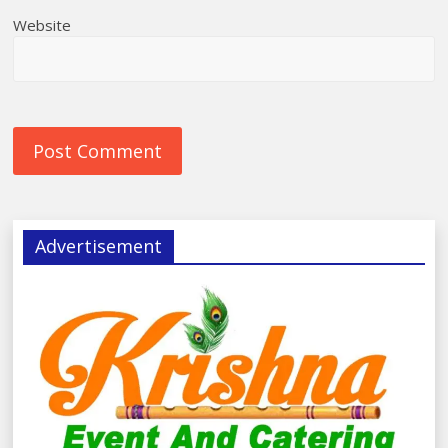
Website
Advertisement