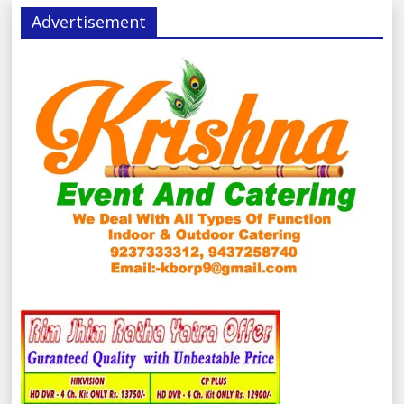
Advertisement