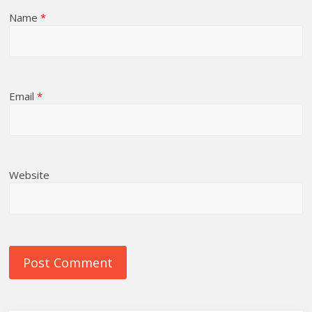
Name
*
Email
*
Website