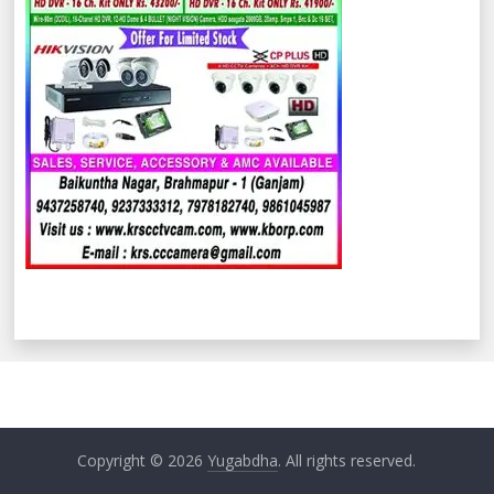
Copyright © 2026
Yugabdha
. All rights reserved.