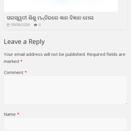
ସରସ୍ୱତୀ ଶିଶୁ ମନ୍ଦିରରେ ଜ୍ଞାନ ବିଜ୍ଞାନ ମେଳା
09/08/2026
0
Leave a Reply
Your email address will not be published.
Required fields are
marked
*
Comment
*
Name
*