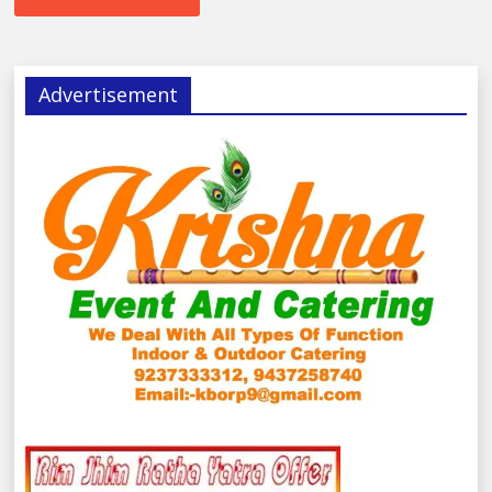
Advertisement