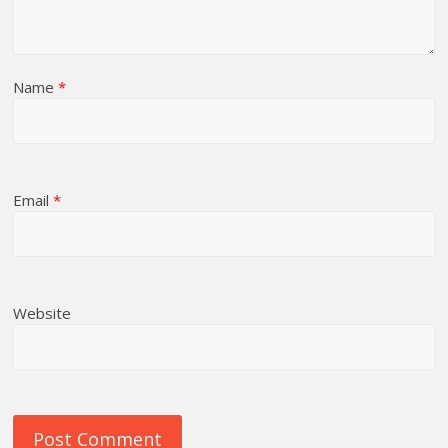
Name
*
Email
*
Website