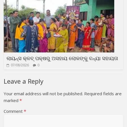
ଲାୟନ୍ସ କ୍ଳବ୍ ପକ୍ଷରୁ ଅସହାୟ ଲୋକଙ୍କୁ ବନ୍ୟା ସହାୟତା
07/08/2026
0
Leave a Reply
Your email address will not be published.
Required fields are
marked
*
Comment
*