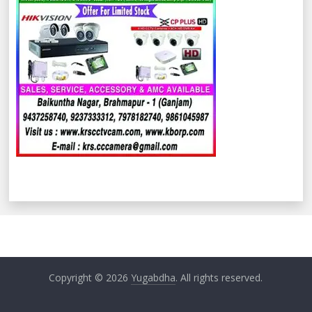
Copyright © 2026
Yugabdha
. All rights reserved.