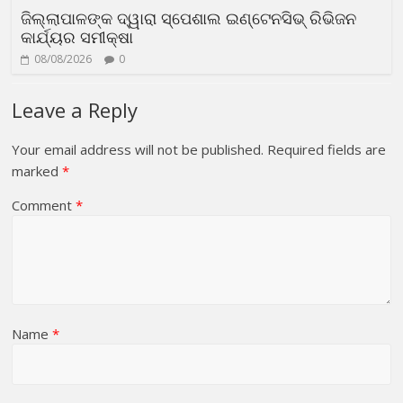
ଜିଲ୍ଲାପାଳଙ୍କ ଦ୍ୱାରା ସ୍ପେଶାଲ ଇଣ୍ଟେନସିଭ୍ ରିଭିଜନ
କାର୍ଯ୍ୟର ସମୀକ୍ଷା
08/08/2026
0
Leave a Reply
Your email address will not be published.
Required fields are
marked
*
Comment
*
Name
*