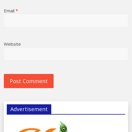
Email
*
Website
Advertisement