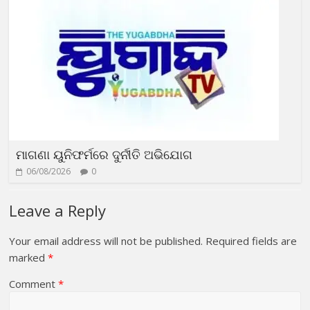
ମାଗଣା ୟୁନିଫର୍ମରେ ଦୁର୍ନୀତି ଅଭିଯୋଗ
06/08/2026
0
Leave a Reply
Your email address will not be published.
Required fields are
marked
*
Comment
*