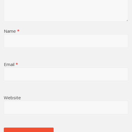
Name
*
Email
*
Website