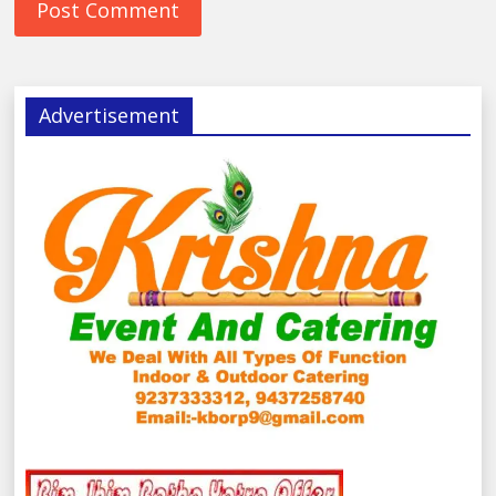
Advertisement