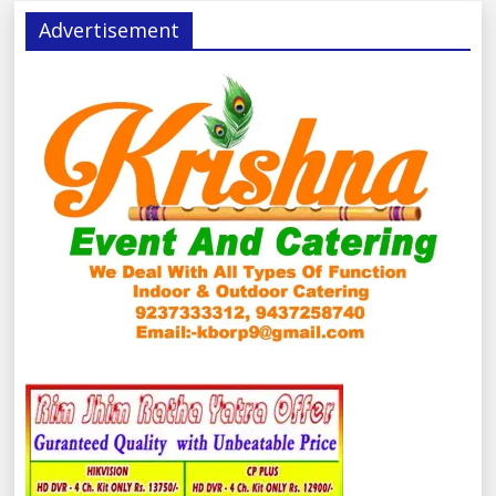
Advertisement