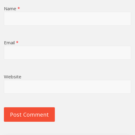
Name
*
Email
*
Website