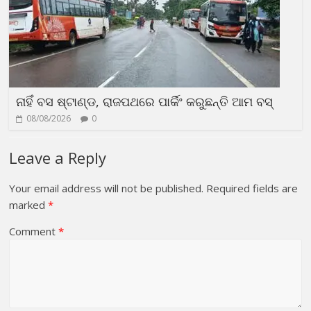
ନାହିଁ ବସ ଷ୍ଟାଣ୍ଡ, ରାଜପଥରେ ପାର୍କିଂ କରୁଛନ୍ତି ଆମ ବସ୍
08/08/2026
0
Leave a Reply
Your email address will not be published.
Required fields are
marked
*
Comment
*