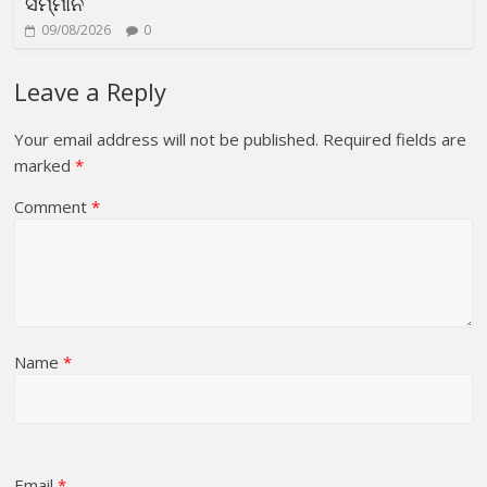
ସମ୍ମାନ
09/08/2026
0
Leave a Reply
Your email address will not be published.
Required fields are
marked
*
Comment
*
Name
*
Email
*