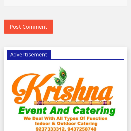
Advertisement