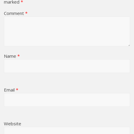
marked
*
Comment
*
Name
*
Email
*
Website