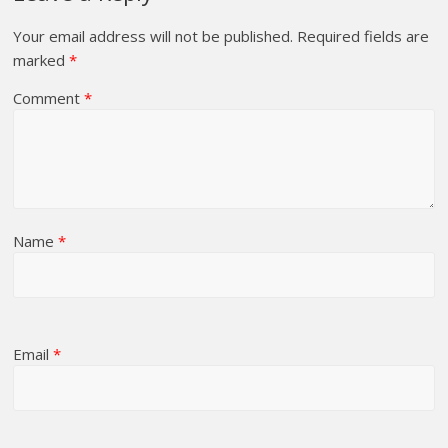
Your email address will not be published.
Required fields are
marked
*
Comment
*
Name
*
Email
*