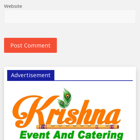
Website
Advertisement