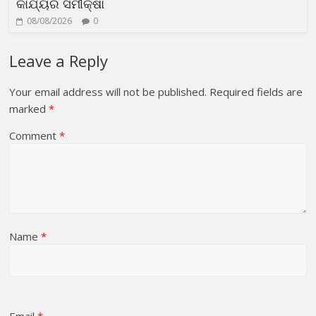
କାର୍ଯ୍ୟର ସମୀକ୍ଷା
08/08/2026
0
Leave a Reply
Your email address will not be published.
Required fields are
marked
*
Comment
*
Name
*