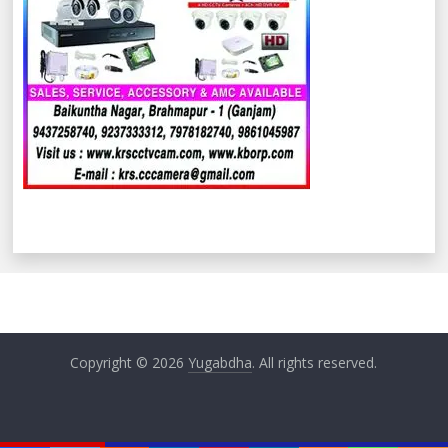
Copyright © 2026
Yugabdha
. All rights reserved.