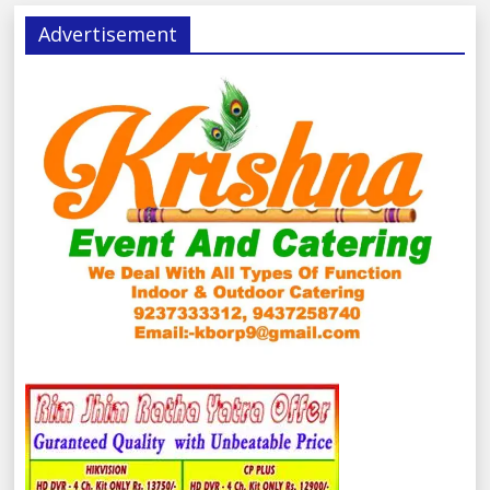
Advertisement