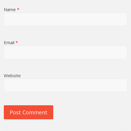
Name
*
Email
*
Website