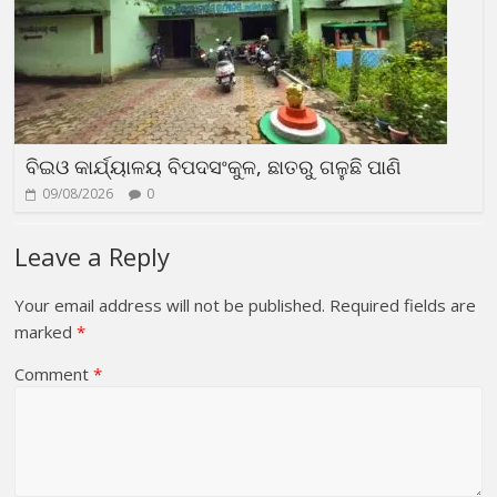
ବିଇଓ କାର୍ଯ୍ୟାଳୟ ବିପଦସଂକୁଳ, ଛାତରୁ ଗଳୁଛି ପାଣି
09/08/2026
0
Leave a Reply
Your email address will not be published.
Required fields are
marked
*
Comment
*