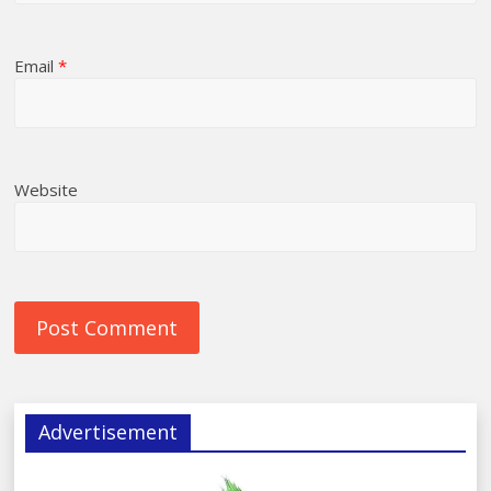
Email
*
Website
Advertisement