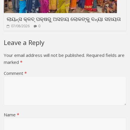
ଲାୟନ୍ସ କ୍ଳବ୍ ପକ୍ଷରୁ ଅସହାୟ ଲୋକଙ୍କୁ ବନ୍ୟା ସହାୟତା
07/08/2026
0
Leave a Reply
Your email address will not be published.
Required fields are
marked
*
Comment
*
Name
*