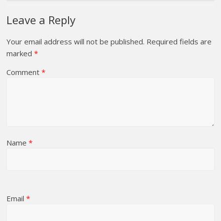
Leave a Reply
Your email address will not be published.
Required fields are
marked
*
Comment
*
Name
*
Email
*