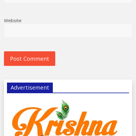
Website
Advertisement