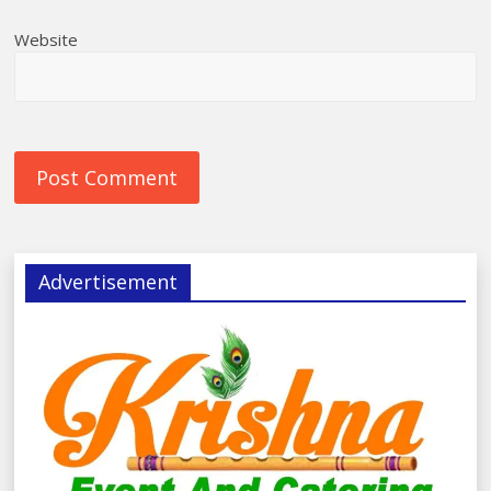
Website
Advertisement