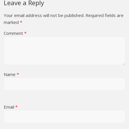
Leave a Reply
Your email address will not be published.
Required fields are
marked
*
Comment
*
Name
*
Email
*