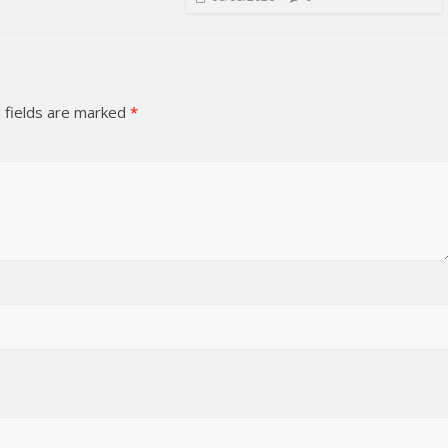
 fields are marked
*