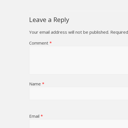
Leave a Reply
Your email address will not be published.
Required
Comment
*
Name
*
Email
*