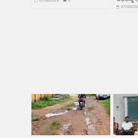
07/08/2026
0
07/08/20