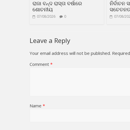
ରାଜା ବନ୍ଦ ରାସ୍ତା ବର୍ଷାରେ
ନିର୍ବାଚନ 
ଶୋଚନୀୟ
ସଚେତନତା 
07/08/2026
0
07/08/20
Leave a Reply
Your email address will not be published.
Required
Comment
*
Name
*