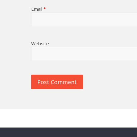
Email
*
Website