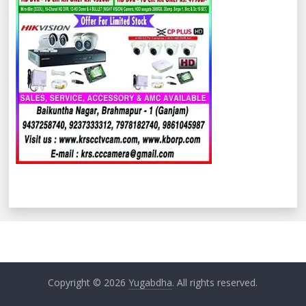
Copyright © 2026
Yugabdha
. All rights reserved.