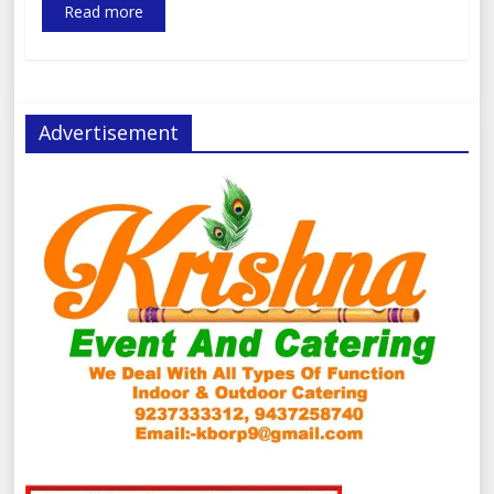
Read more
Advertisement