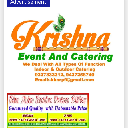
Advertisement