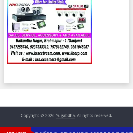
Copyright © 2026
Yugabdha
. All rights reserved.