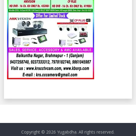
Copyright © 2026
Yugabdha
. All rights reserved.