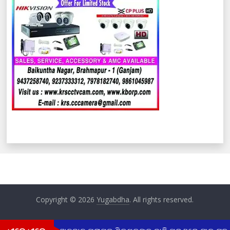
Copyright © 2026
Yugabdha
. All rights reserved.