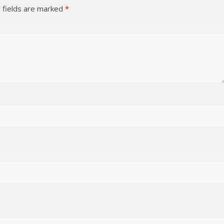
 fields are marked
*