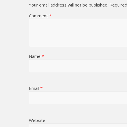
Your email address will not be published.
Required
Comment
*
Name
*
Email
*
Website