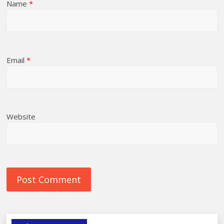
Name
*
Email
*
Website