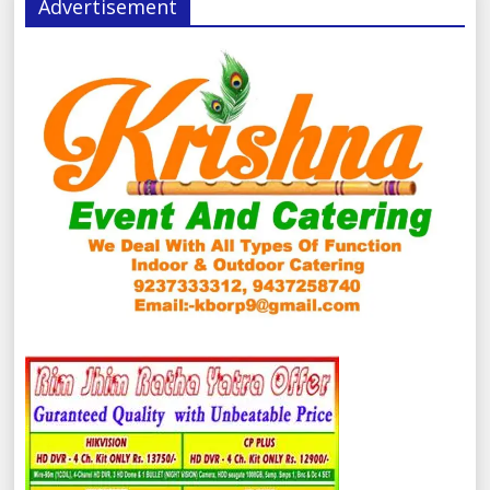
Advertisement