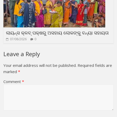
ଲାୟନ୍ସ କ୍ଳବ୍ ପକ୍ଷରୁ ଅସହାୟ ଲୋକଙ୍କୁ ବନ୍ୟା ସହାୟତା
07/08/2026
0
Leave a Reply
Your email address will not be published.
Required fields are
marked
*
Comment
*