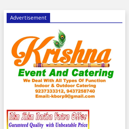
Advertisement