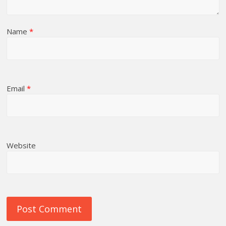
Name
*
Email
*
Website