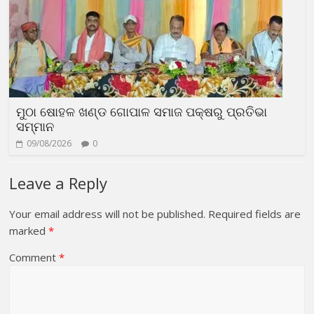
ମୁଠା ଷୋହଳ ଖଣ୍ଡ ଗୋପାଳ ସମାଜ ପକ୍ଷରୁ ପ୍ରତିଭା
ସମ୍ମାନ
09/08/2026
0
Leave a Reply
Your email address will not be published.
Required fields are
marked
*
Comment
*