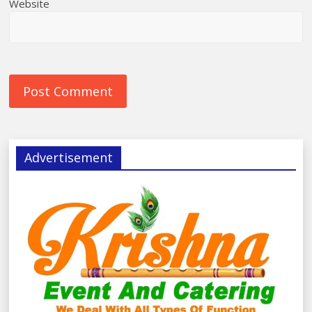
Website
Advertisement