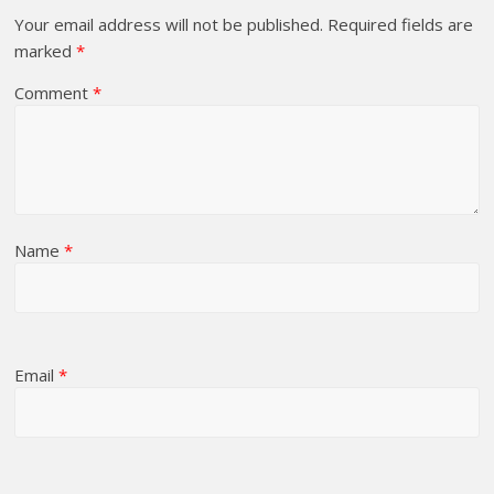
Your email address will not be published.
Required fields are
marked
*
Comment
*
Name
*
Email
*