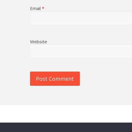
Email
*
Website