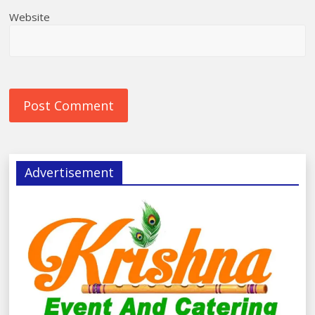
Website
Advertisement