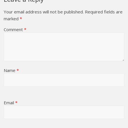
Your email address will not be published.
Required fields are
marked
*
Comment
*
Name
*
Email
*