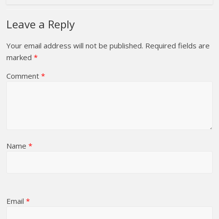
Leave a Reply
Your email address will not be published.
Required fields are
marked
*
Comment
*
Name
*
Email
*