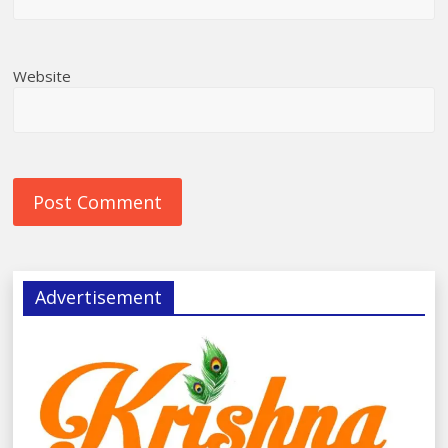
Website
Advertisement