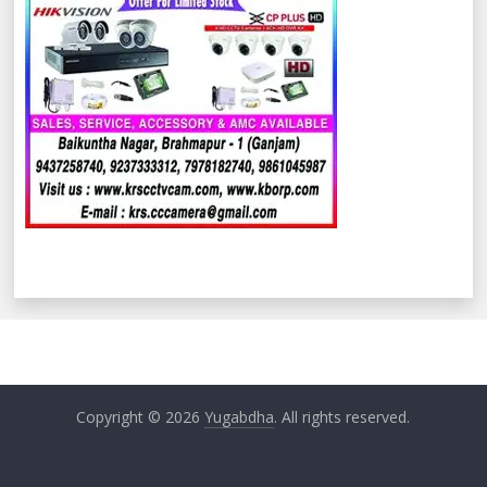
Copyright © 2026
Yugabdha
. All rights reserved.