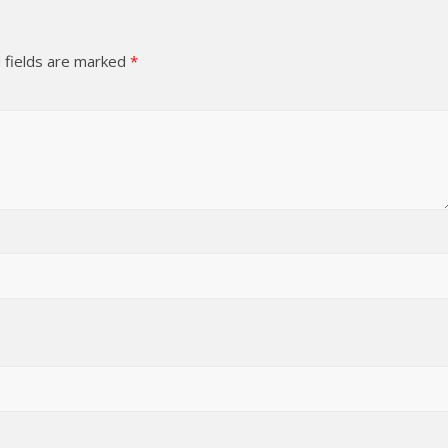
 fields are marked
*