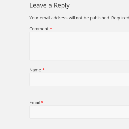
Leave a Reply
Your email address will not be published.
Required
Comment
*
Name
*
Email
*