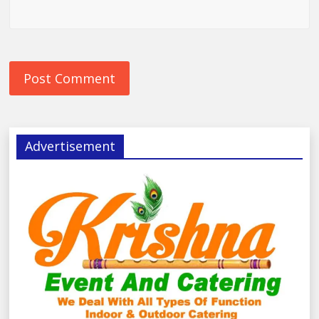
Advertisement