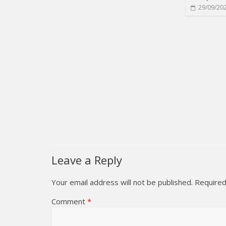
29/09/20
Leave a Reply
Your email address will not be published.
Required
Comment
*