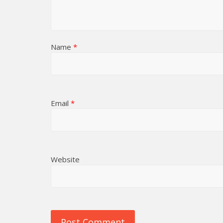
Name
*
Email
*
Website