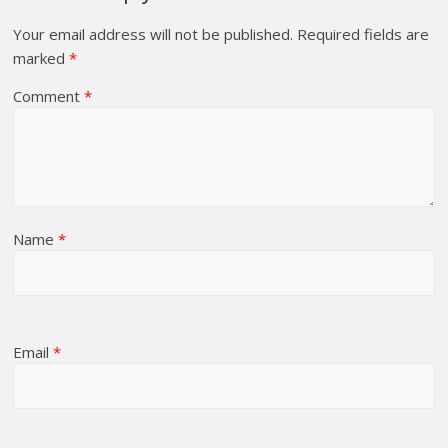
Your email address will not be published.
Required fields are
marked
*
Comment
*
Name
*
Email
*