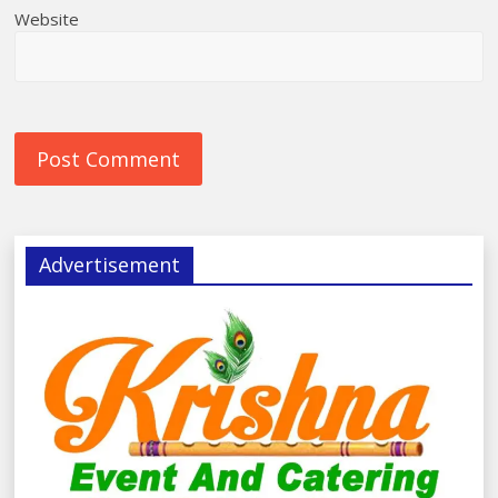
Website
Advertisement