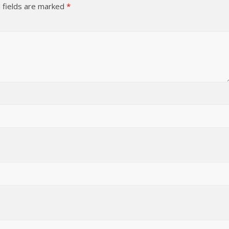
 fields are marked
*