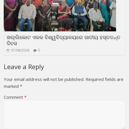
ଖଲ୍ଲିକୋଟ ଏକକ ବିଶ୍ୱବିଦ୍ୟାଳୟରେ ଜାତୀୟ ହସ୍ତତନ୍ତ
ଦିବସ
07/08/2026
0
Leave a Reply
Your email address will not be published.
Required fields are
marked
*
Comment
*