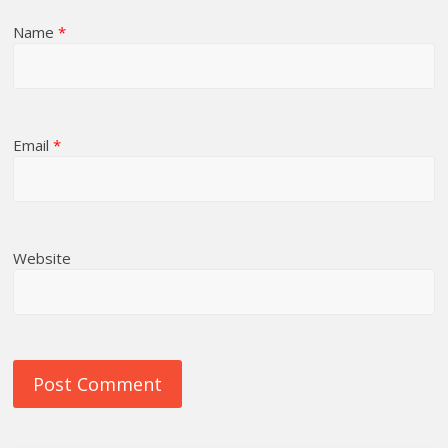
Name
*
Email
*
Website