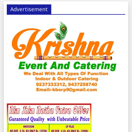
Advertisement