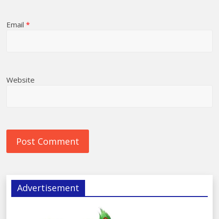
Email
*
Website
Advertisement