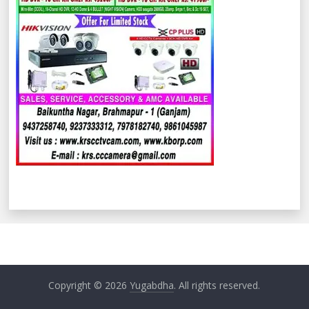
Copyright © 2026
Yugabdha
. All rights reserved.