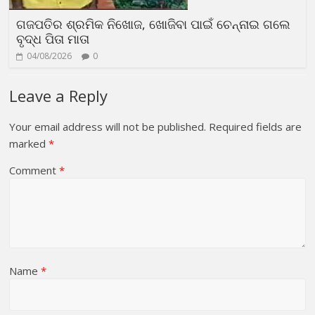
ଗଜପତିର ଶ୍ରମିକ ନିଖୋଜ, ଖୋଜିବା ପାଇଁ ଚେନ୍ନାଇ ଗଲେ
ବୃଦ୍ଧ ପିତା ମାତା
04/08/2026
0
Leave a Reply
Your email address will not be published.
Required fields are
marked
*
Comment
*
Name
*