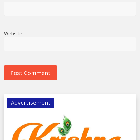
Website
Advertisement