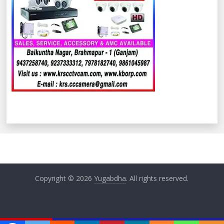
Copyright © 2026
Yugabdha
. All rights reserved.