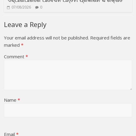
07/08/2026
0
Leave a Reply
Your email address will not be published.
Required fields are
marked
*
Comment
*
Name
*
Email
*