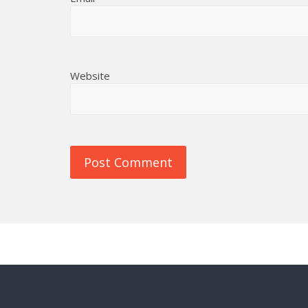
Website