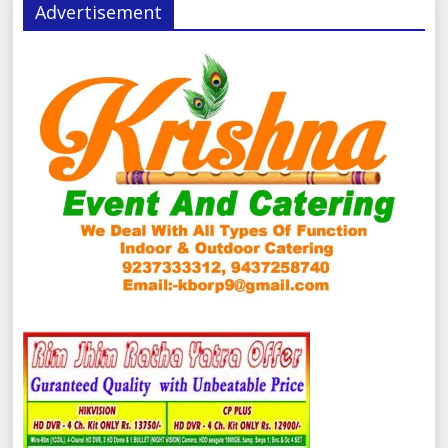
Advertisement