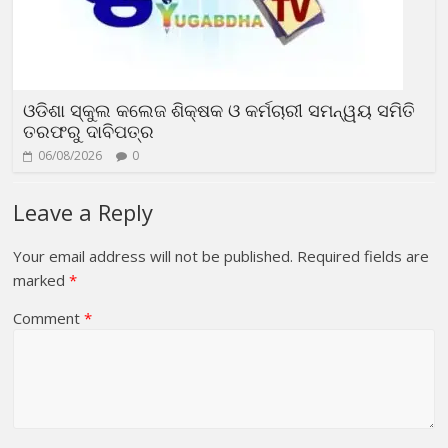
ଓଡିଶା ସ୍କୁଲ କଲେଜ ଶିକ୍ଷକ ଓ କର୍ମଚାରୀ ସମନ୍ୱୟ ସମିତି
ତରଫରୁ ଦାବିପତ୍ର
06/08/2026
0
Leave a Reply
Your email address will not be published.
Required fields are
marked
*
Comment
*