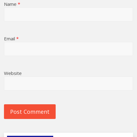
Name
*
Email
*
Website