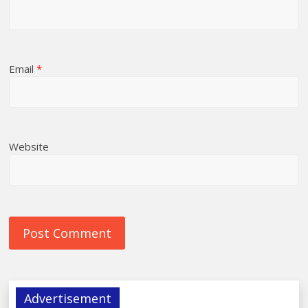
Email
*
Website
Advertisement