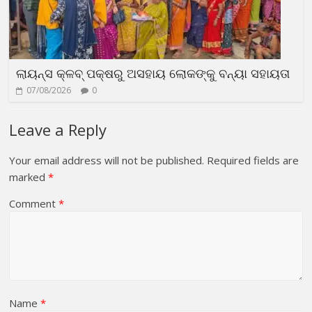
ଲାୟନ୍ସ କ୍ଳବ୍ ପକ୍ଷରୁ ଅସହାୟ ଲୋକଙ୍କୁ ବନ୍ୟା ସହାୟତା
07/08/2026
0
Leave a Reply
Your email address will not be published.
Required fields are
marked
*
Comment
*
Name
*