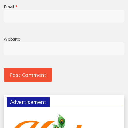
Email
*
Website
Advertisement