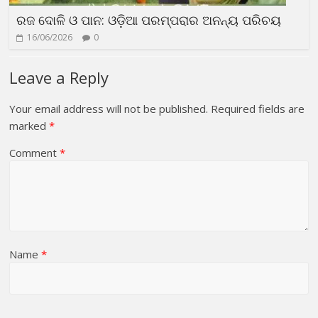
ରଜ ଦୋଳି ଓ ପାନ: ଓଡ଼ିଆ ପରମ୍ପରାର ଅନନ୍ୟ ପରିଚୟ
16/06/2026
0
Leave a Reply
Your email address will not be published.
Required fields are
marked
*
Comment
*
Name
*