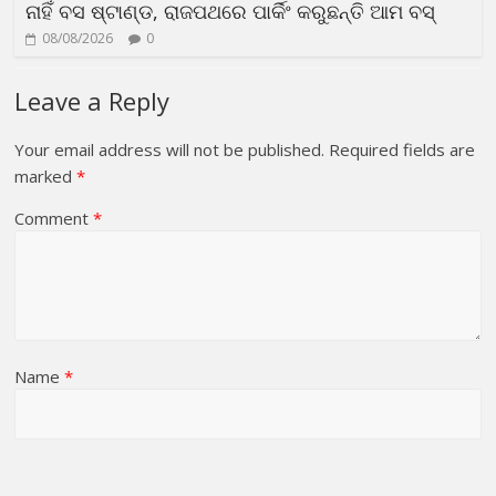
ନାହିଁ ବସ ଷ୍ଟାଣ୍ଡ, ରାଜପଥରେ ପାର୍କିଂ କରୁଛନ୍ତି ଆମ ବସ୍
08/08/2026
0
Leave a Reply
Your email address will not be published.
Required fields are
marked
*
Comment
*
Name
*