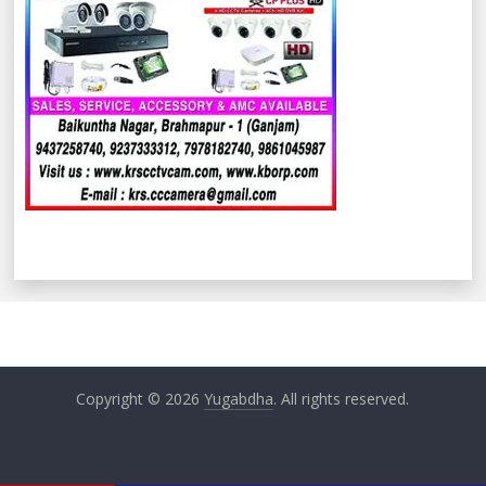
Copyright © 2026
Yugabdha
. All rights reserved.