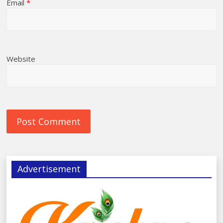
Email
*
Website
Advertisement