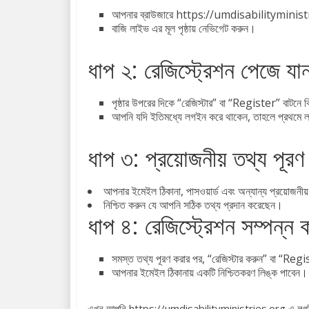
আপনার ব্রাউজারে https://umdisabilityministri
বাজি লাইভ এর মূল পৃষ্ঠায় নেভিগেট করুন।
ধাপ ২: রেজিস্ট্রেশন পেজে যা
পৃষ্ঠার উপরের দিকে “রেজিস্টার” বা “Register” বাটনে
আপনি যদি ইতিমধ্যে লগইন করে থাকেন, তাহলে প্রথম
ধাপ ৩: প্রয়োজনীয় তথ্য পূরণ
আপনার ইমেইল ঠিকানা, পাসওয়ার্ড এবং অন্যান্য প্রয়োজনীয
নিশ্চিত করুন যে আপনি সঠিক তথ্য প্রদান করেছেন।
ধাপ ৪: রেজিস্ট্রেশন সম্পন্ন 
সমস্ত তথ্য পূরণ করার পর, “রেজিস্টার করুন” বা “R
আপনার ইমেইল ঠিকানায় একটি নিশ্চিতকরণ লিঙ্ক পাবেন। 
এখন আপনি https://umdisabilityministries.org এ লগইন ক