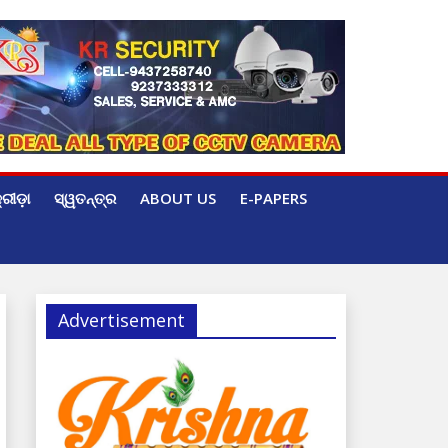
୍ରୀଡ଼ା
ସ୍ୱତନ୍ତ୍ର
ABOUT US
E-PAPERS
Advertisement