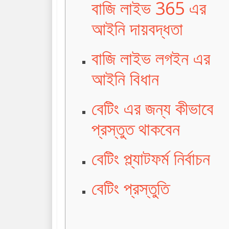
বাজি লাইভ 365 এর
আইনি দায়বদ্ধতা
বাজি লাইভ লগইন এর
আইনি বিধান
বেটিং এর জন্য কীভাবে
প্রস্তুত থাকবেন
বেটিং প্ল্যাটফর্ম নির্বাচন
বেটিং প্রস্তুতি