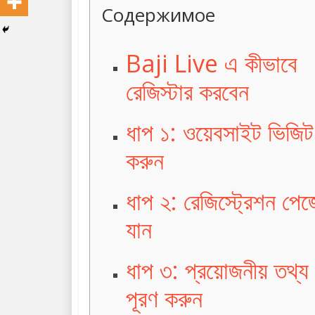
Содержимое
Baji Live এ কীভাবে
রেজিস্টার করবেন
ধাপ ১: ওয়েবসাইট ভিজিট
করুন
ধাপ ২: রেজিস্ট্রেশন পেজ
যান
ধাপ ৩: প্রয়োজনীয় তথ্য
পূরণ করুন