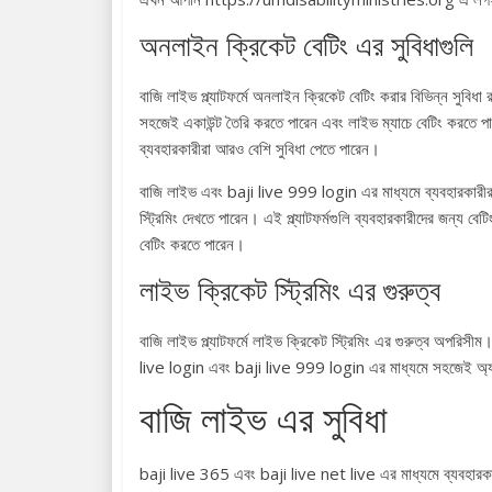
অনলাইন ক্রিকেট বেটিং এর সুবিধাগুলি
বাজি লাইভ প্ল্যাটফর্মে অনলাইন ক্রিকেট বেটিং করার বিভিন্ন সুব
সহজেই একাউন্ট তৈরি করতে পারেন এবং লাইভ ম্যাচে বেটিং করতে
ব্যবহারকারীরা আরও বেশি সুবিধা পেতে পারেন।
বাজি লাইভ এবং baji live 999 login এর মাধ্যমে ব্যবহারকারীরা
স্ট্রিমিং দেখতে পারেন। এই প্ল্যাটফর্মগুলি ব্যবহারকারীদের জন্য 
বেটিং করতে পারেন।
লাইভ ক্রিকেট স্ট্রিমিং এর গুরুত্ব
বাজি লাইভ প্ল্যাটফর্মে লাইভ ক্রিকেট স্ট্রিমিং এর গুরুত্ব অপরিসীম।
live login এবং baji live 999 login এর মাধ্যমে সহজেই অ্য
বাজি লাইভ এর সুবিধা
baji live 365 এবং baji live net live এর মাধ্যমে ব্যবহারকারীরা ক