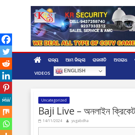
Skip
to
content
ରାଜ୍ୟ
ଆମ ଜିଲ୍ଲା
ରାଜନୀତି
ଅପରାଧ
ENGLISH
VIDEOS
Uncategorized
Baji Live – অনলাইন ক্রিকেট 
14/11/2024
yugabdha