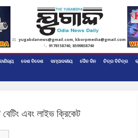
yugabdanews@gmail.com, kborpmedia@gmail.com
9178158740, 8599858740
ବାଣିଜ୍ୟ
ଦେଶ ବିଦେଶ
ସମ୍ପାଦକୀୟ
ଦୈନ ଦିନ
ଚିତ୍ର ବିଚିତ୍ର
କ
বেটিং এবং লাইভ ক্রিকেট