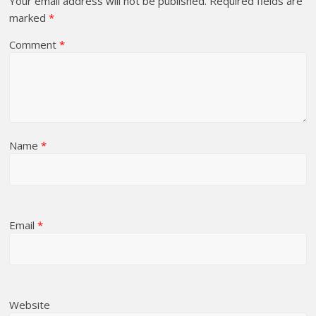
Your email address will not be published.
Required fields are
marked
*
Comment
*
Name
*
Email
*
Website