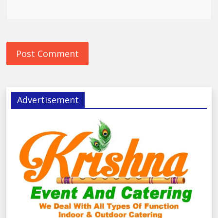
Advertisement