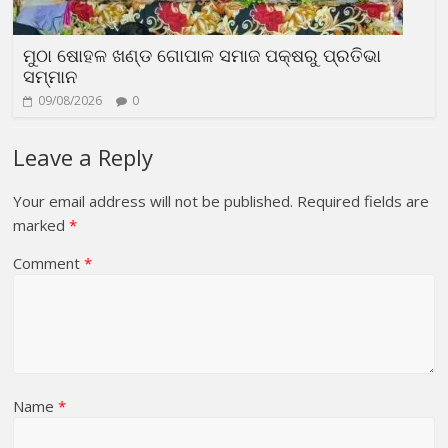
ମୁଠା ଷୋହଳ ଖଣ୍ଡ ଗୋପାଳ ସମାଜ ପକ୍ଷରୁ ପ୍ରତିଭା
ସମ୍ମାନ
09/08/2026
0
Leave a Reply
Your email address will not be published.
Required fields are
marked
*
Comment
*
Name
*