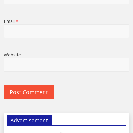
Email
*
Website
Advertisement