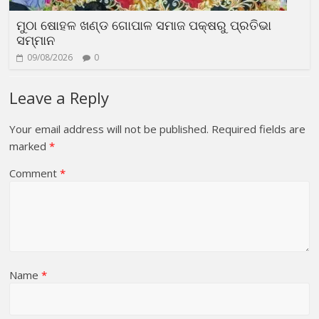
ମୁଠା ଷୋହଳ ଖଣ୍ଡ ଗୋପାଳ ସମାଜ ପକ୍ଷରୁ ପ୍ରତିଭା
ସମ୍ମାନ
09/08/2026
0
Leave a Reply
Your email address will not be published.
Required fields are
marked
*
Comment
*
Name
*