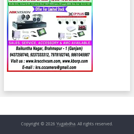
Copyright © 2026
Yugabdha
. All rights reserved.